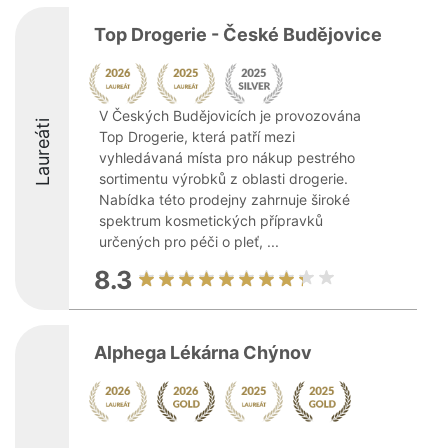
Top Drogerie - České Budějovice
V Českých Budějovicích je provozována
Laureáti
Top Drogerie, která patří mezi
vyhledávaná místa pro nákup pestrého
sortimentu výrobků z oblasti drogerie.
Nabídka této prodejny zahrnuje široké
spektrum kosmetických přípravků
určených pro péči o pleť, ...
8.3
Alphega Lékárna Chýnov