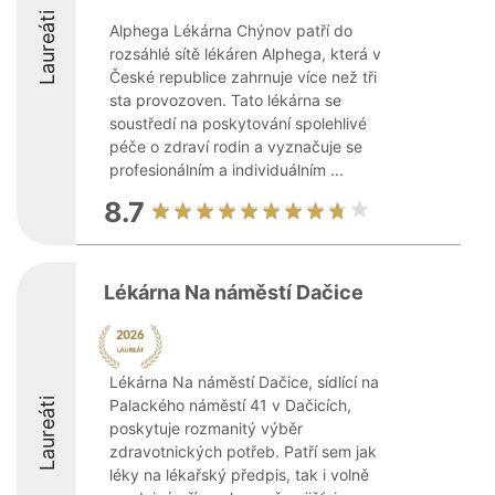
Laureáti
Alphega Lékárna Chýnov patří do
rozsáhlé sítě lékáren Alphega, která v
České republice zahrnuje více než tři
sta provozoven. Tato lékárna se
soustředí na poskytování spolehlivé
péče o zdraví rodin a vyznačuje se
profesionálním a individuálním ...
8.7
Lékárna Na náměstí Dačice
Lékárna Na náměstí Dačice, sídlící na
Laureáti
Palackého náměstí 41 v Dačicích,
poskytuje rozmanitý výběr
zdravotnických potřeb. Patří sem jak
léky na lékařský předpis, tak i volně