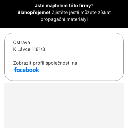
Jste majitelem této firmy
?
Blahopřejeme!
Zjistěte jestli můžete získat
propagační materiály!
Ostrava
K Lávce 1181/3
Zobrazit profil společnosti na