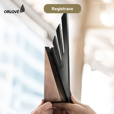
Registrace