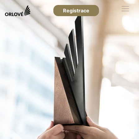
Registrace