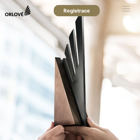
Registrace