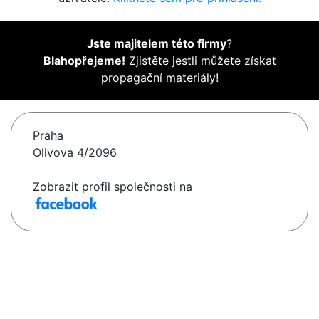
Jste majitelem této firmy
?
Blahopřejeme!
Zjistěte jestli můžete získat
propagační materiály!
Praha
Olivova 4/2096
Zobrazit profil společnosti na