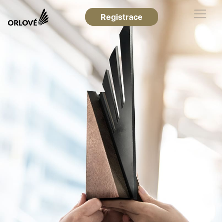
Registrace