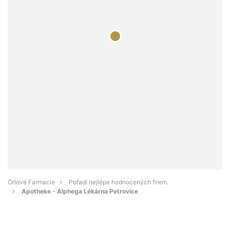
Orlové Farmacie
Pořadí nejlépe hodnocených firem.
Apotheke - Alphega Lékárna Petrovice