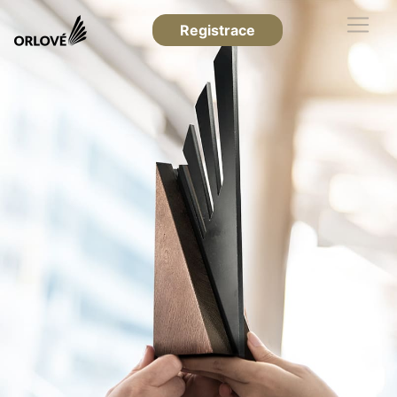
Registrace