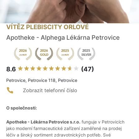
VÍTĚZ PLEBISCITY ORLOVÉ
Apotheke - Alphega Lékárna Petrovice
8.6
(47)
Petrovice, Petrovice 118, Petrovice
Zobrazit telefonní číslo
O společnosti:
Apotheke - Lékárna Petrovice s.r.o.
funguje v Petrovicích
jako moderní farmaceutické zařízení zaměřené na prodej
léčiv a široký sortiment zdravotnických potřeb. Své